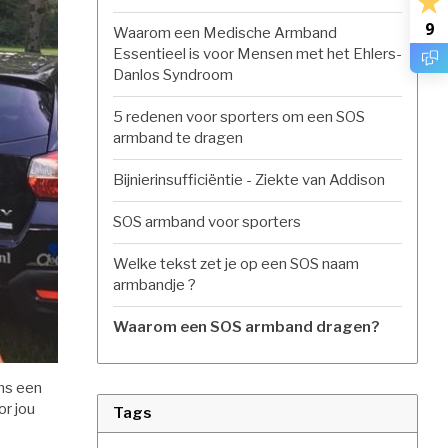
9
Waarom een Medische Armband
Essentieel is voor Mensen met het Ehlers-
Danlos Syndroom
5 redenen voor sporters om een SOS
armband te dragen
Bijnierinsufficiëntie - Ziekte van Addison
SOS armband voor sporters
Welke tekst zet je op een SOS naam
armbandje ?
Waarom een SOS armband dragen?
ns een
or jou
Tags