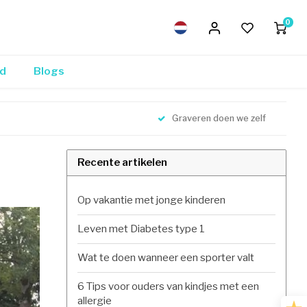
0
nd
Blogs
Graveren doen we zelf
Recente artikelen
Op vakantie met jonge kinderen
Leven met Diabetes type 1
Wat te doen wanneer een sporter valt
6 Tips voor ouders van kindjes met een
allergie