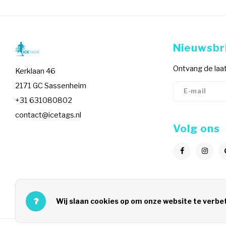
Nieuwsbr
Ontvang de laat
Kerklaan 46
2171 GC Sassenheim
+31 631080802
contact@icetags.nl
Volg ons
Wij slaan cookies op om onze website te verbe