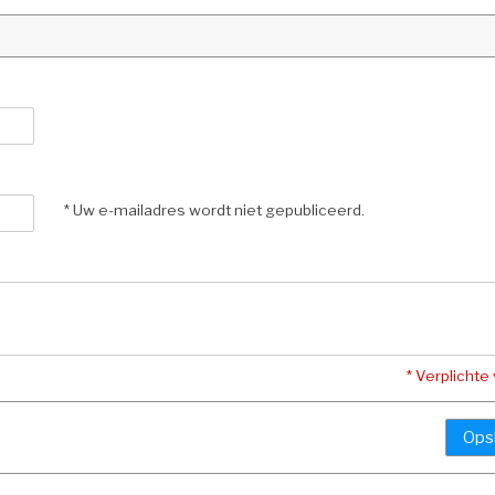
* Uw e-mailadres wordt niet gepubliceerd.
* Verplichte
Ops