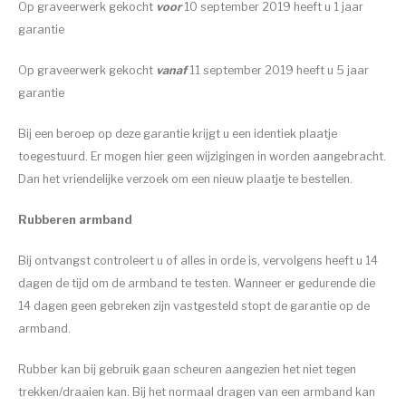
Op graveerwerk gekocht
voor
10 september 2019 heeft u 1 jaar
garantie
Op graveerwerk gekocht
vanaf
11 september 2019 heeft u 5 jaar
garantie
Bij een beroep op deze garantie krijgt u een identiek plaatje
toegestuurd. Er mogen hier geen wijzigingen in worden aangebracht.
Dan het vriendelijke verzoek om een nieuw plaatje te bestellen.
Rubberen armband
Bij ontvangst controleert u of alles in orde is, vervolgens heeft u 14
dagen de tijd om de armband te testen. Wanneer er gedurende die
14 dagen geen gebreken zijn vastgesteld stopt de garantie op de
armband.
Rubber kan bij gebruik gaan scheuren aangezien het niet tegen
trekken/draaien kan. Bij het normaal dragen van een armband kan