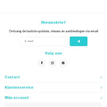
Nieuwsbrief
Ontvang de laatste updates, nieuws en aanbiedingen via email
Volg ons
Contact
Klantenservice
Mijn account