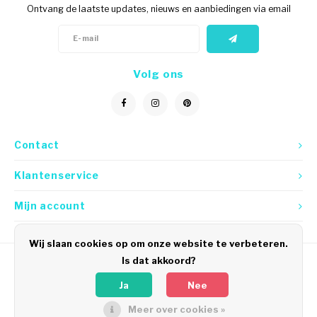
Ontvang de laatste updates, nieuws en aanbiedingen via email
Volg ons
Contact
Klantenservice
Mijn account
Wij slaan cookies op om onze website te verbeteren.
Is dat akkoord?
Ja
Nee
Meer over cookies »