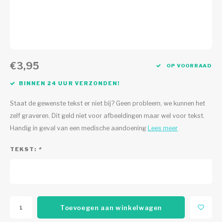
€3,95
OP VOORRAAD
BINNEN 24 UUR VERZONDEN!
Staat de gewenste tekst er niet bij? Geen probleem, we kunnen het
zelf graveren. Dit geld niet voor afbeeldingen maar wel voor tekst.
Handig in geval van een medische aandoening
Lees meer
TEKST:
*
Toevoegen aan winkelwagen