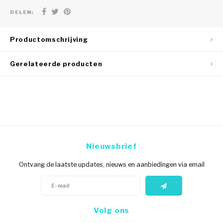
DELEN:
Productomschrijving
Gerelateerde producten
Nieuwsbrief
Ontvang de laatste updates, nieuws en aanbiedingen via email
Volg ons