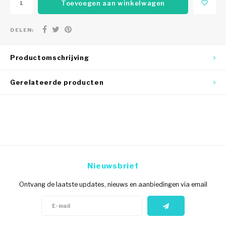
Toevoegen aan winkelwagen
DELEN:
Productomschrijving
Gerelateerde producten
Nieuwsbrief
Ontvang de laatste updates, nieuws en aanbiedingen via email