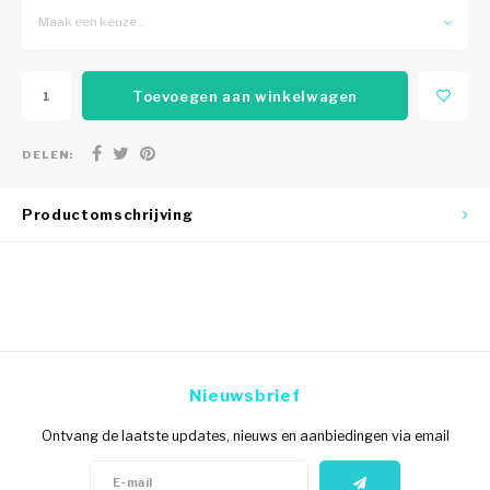
Maak een keuze...
Toevoegen aan winkelwagen
DELEN:
Productomschrijving
Nieuwsbrief
Ontvang de laatste updates, nieuws en aanbiedingen via email