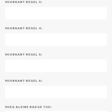
VOORKANT REGEL 3:
VOORKANT REGEL 4:
VOORKANT REGEL 5:
VOORKANT REGEL 6:
VOEG KLEINE BADGE TOE: