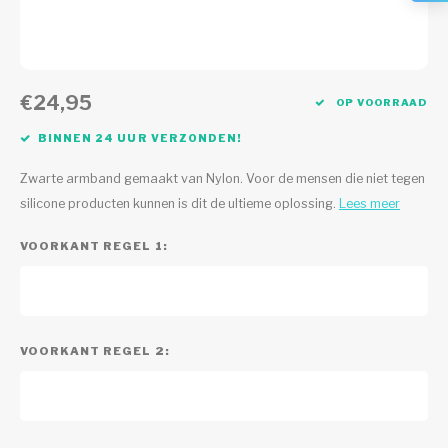
€24,95
OP VOORRAAD
BINNEN 24 UUR VERZONDEN!
Zwarte armband gemaakt van Nylon. Voor de mensen die niet tegen
silicone producten kunnen is dit de ultieme oplossing.
Lees meer
VOORKANT REGEL 1:
VOORKANT REGEL 2: