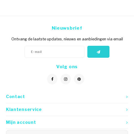
Nieuwsbrief
Ontvang de laatste updates, nieuws en aanbiedingen via email
Volg ons
Contact
Klantenservice
Mijn account