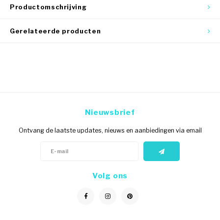
Productomschrijving
Gerelateerde producten
Nieuwsbrief
Ontvang de laatste updates, nieuws en aanbiedingen via email
Volg ons