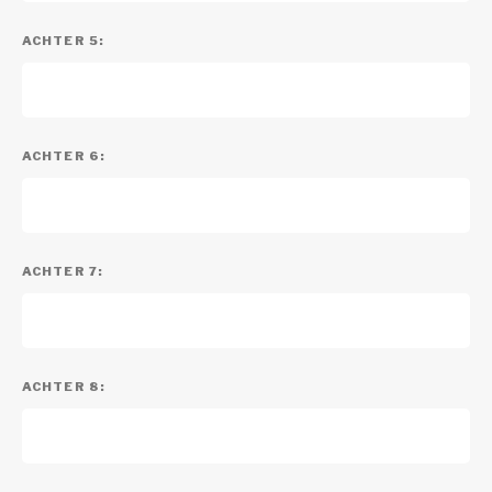
ACHTER 5:
ACHTER 6:
ACHTER 7:
ACHTER 8: