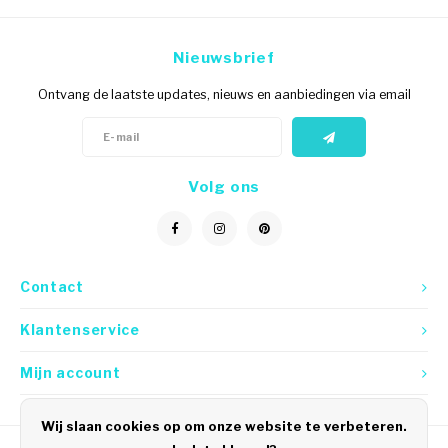
Nieuwsbrief
Ontvang de laatste updates, nieuws en aanbiedingen via email
Volg ons
Contact
Klantenservice
Mijn account
Wij slaan cookies op om onze website te verbeteren.