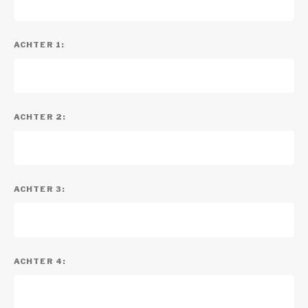
ACHTER 1:
ACHTER 2:
ACHTER 3:
ACHTER 4: