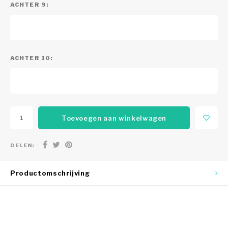
ACHTER 9:
ACHTER 10:
Toevoegen aan winkelwagen
DELEN:
Productomschrijving