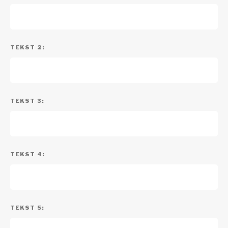
TEKST 2:
TEKST 3:
TEKST 4:
TEKST 5: