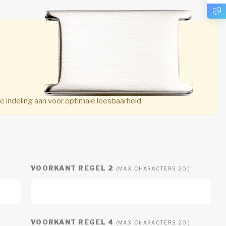
indeling aan voor optimale leesbaarheid
VOORKANT REGEL 2
(MAX. CHARACTERS: 20 )
VOORKANT REGEL 4
(MAX. CHARACTERS: 20 )