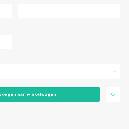
voegen aan winkelwagen