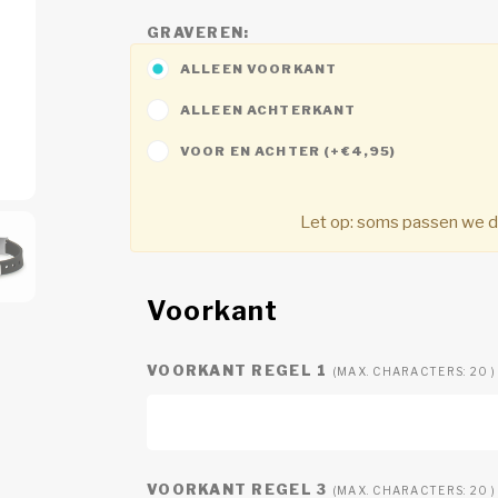
GRAVEREN:
ALLEEN VOORKANT
ALLEEN ACHTERKANT
VOOR EN ACHTER (+€4,95)
Let op:
soms passen we de 
Voorkant
VOORKANT REGEL 1
(MAX. CHARACTERS: 20 )
VOORKANT REGEL 3
(MAX. CHARACTERS: 20 )